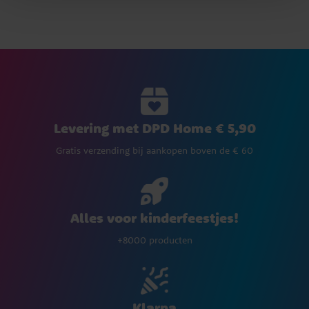
Levering met DPD Home € 5,90
Gratis verzending bij aankopen boven de € 60
Alles voor kinderfeestjes!
+8000 producten
Klarna