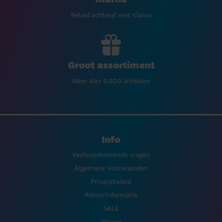
Betaal achteraf met Klarna
Groot assortiment
Meer dan 9.000 artikelen
Info
Veelvoorkomende vragen
Algemene Voorwaarden
Privacybeleid
Retourinformatie
SALE
Nieuw