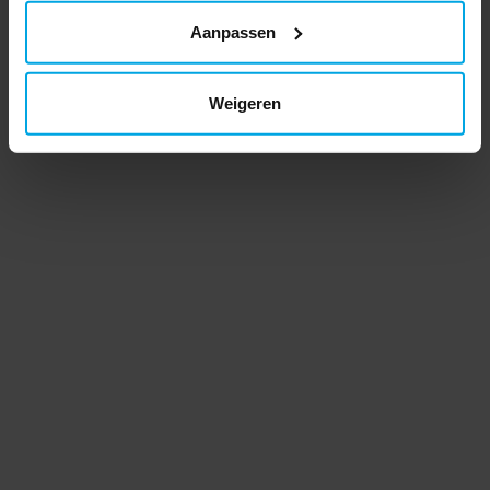
Aanpassen
Weigeren