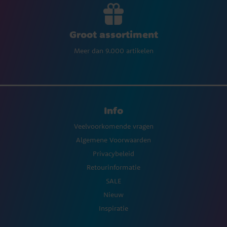
Groot assortiment
Meer dan 9.000 artikelen
Info
Veelvoorkomende vragen
Algemene Voorwaarden
Privacybeleid
Retourinformatie
SALE
Nieuw
Inspiratie