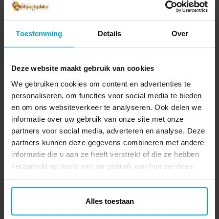
Toestemming
Details
Over
Deze website maakt gebruik van cookies
We gebruiken cookies om content en advertenties te
personaliseren, om functies voor social media te bieden
en om ons websiteverkeer te analyseren. Ook delen we
informatie over uw gebruik van onze site met onze
partners voor social media, adverteren en analyse. Deze
partners kunnen deze gegevens combineren met andere
informatie die u aan ze heeft verstrekt of die ze hebben
verzameld op basis van uw gebruik van hun services.
Ihre Einwilligung können Sie jederzeit ändern.
Alles toestaan