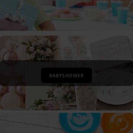
BABYSHOWER