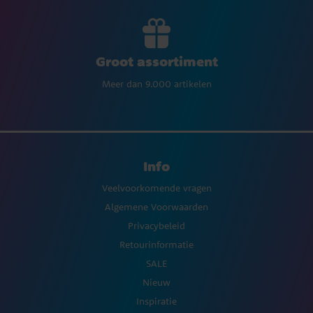
Groot assortiment
Meer dan 9.000 artikelen
Info
Veelvoorkomende vragen
Algemene Voorwaarden
Privacybeleid
Retourinformatie
SALE
Nieuw
Inspiratie