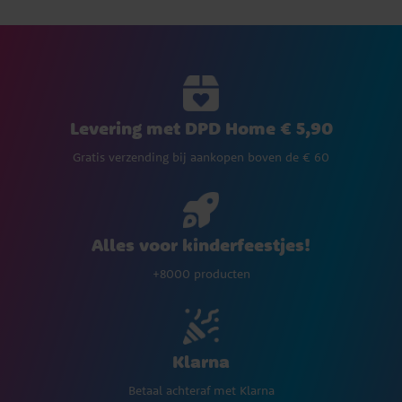
Levering met DPD Home € 5,90
Gratis verzending bij aankopen boven de € 60
Alles voor kinderfeestjes!
+8000 producten
Klarna
Betaal achteraf met Klarna