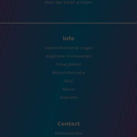
Meer dan 9.000 artikelen
Info
Veelvoorkomende vragen
Algemene Voorwaarden
Privacybeleid
Retourinformatie
SALE
Nieuw
Inspiratie
Contact
Klantenservice