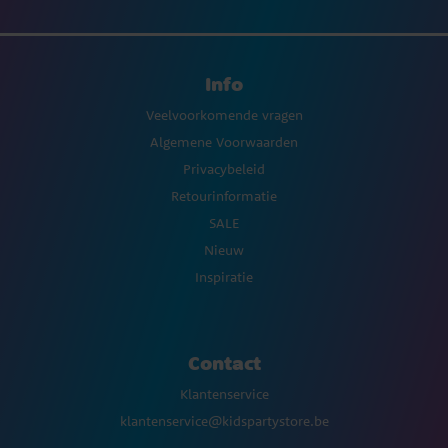
Info
Veelvoorkomende vragen
Algemene Voorwaarden
Privacybeleid
Retourinformatie
SALE
Nieuw
Inspiratie
Contact
Klantenservice
klantenservice@kidspartystore.be