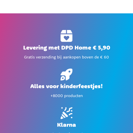
Levering met DPD Home € 5,90
Gratis verzending bij aankopen boven de € 60
Alles voor kinderfeestjes!
+8000 producten
Klarna