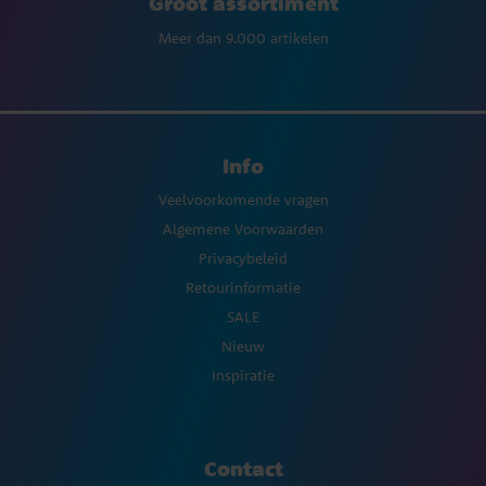
Groot assortiment
Meer dan 9.000 artikelen
Info
Veelvoorkomende vragen
Algemene Voorwaarden
Privacybeleid
Retourinformatie
SALE
Nieuw
Inspiratie
Contact