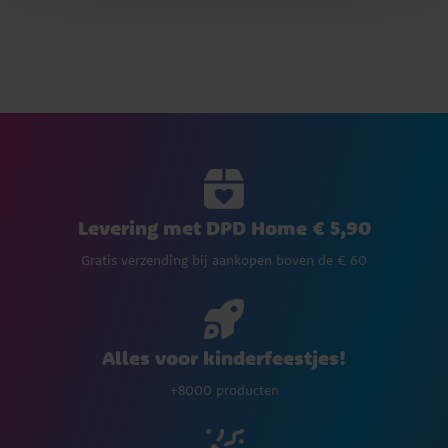
Levering met DPD Home € 5,90
Gratis verzending bij aankopen boven de € 60
Alles voor kinderfeestjes!
+8000 producten