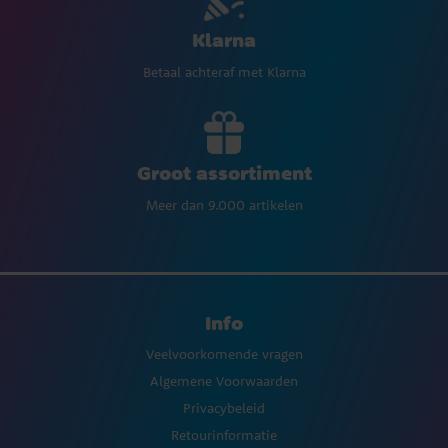
Klarna
Betaal achteraf met Klarna
Groot assortiment
Meer dan 9.000 artikelen
Info
Veelvoorkomende vragen
Algemene Voorwaarden
Privacybeleid
Retourinformatie