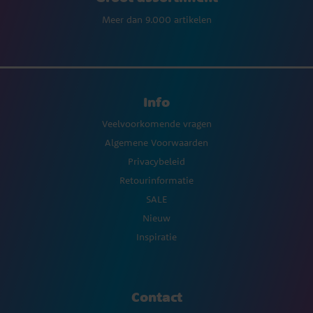
Meer dan 9.000 artikelen
Info
Veelvoorkomende vragen
Algemene Voorwaarden
Privacybeleid
Retourinformatie
SALE
Nieuw
Inspiratie
Contact