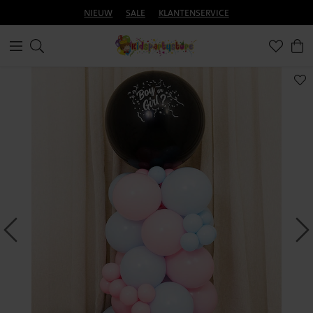
NIEUW
SALE
KLANTENSERVICE