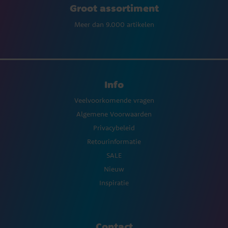
Groot assortiment
Meer dan 9.000 artikelen
Info
Veelvoorkomende vragen
Algemene Voorwaarden
Privacybeleid
Retourinformatie
SALE
Nieuw
Inspiratie
Contact