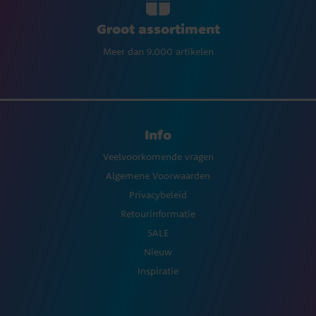
Groot assortiment
Meer dan 9.000 artikelen
Info
Veelvoorkomende vragen
Algemene Voorwaarden
Privacybeleid
Retourinformatie
SALE
Nieuw
Inspiratie