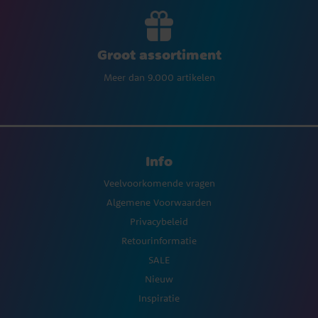
Groot assortiment
Meer dan 9.000 artikelen
Info
Veelvoorkomende vragen
Algemene Voorwaarden
Privacybeleid
Retourinformatie
SALE
Nieuw
Inspiratie