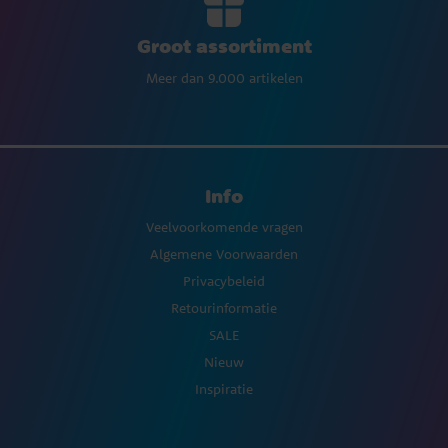
Groot assortiment
Meer dan 9.000 artikelen
Info
Veelvoorkomende vragen
Algemene Voorwaarden
Privacybeleid
Retourinformatie
SALE
Nieuw
Inspiratie