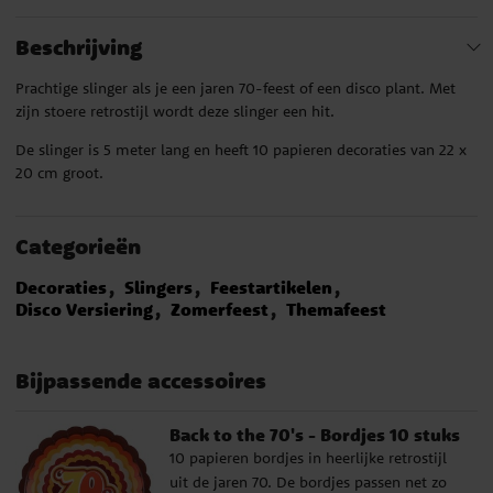
Beschrijving
Prachtige slinger als je een jaren 70-feest of een disco plant. Met
zijn stoere retrostijl wordt deze slinger een hit.
De slinger is 5 meter lang en heeft 10 papieren decoraties van 22 x
20 cm groot.
Categorieën
Decoraties
Slingers
Feestartikelen
Disco Versiering
Zomerfeest
Themafeest
Bijpassende accessoires
Back to the 70's - Bordjes 10 stuks
10 papieren bordjes in heerlijke retrostijl
uit de jaren 70. De bordjes passen net zo