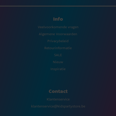
Info
Veelvoorkomende vragen
Algemene Voorwaarden
Privacybeleid
Retourinformatie
SALE
Nieuw
Inspiratie
Contact
Klantenservice
klantenservice@kidspartystore.be