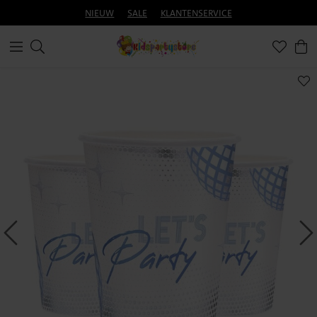
NIEUW
SALE
KLANTENSERVICE