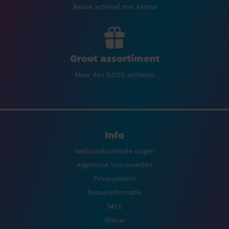
Betaal achteraf met Klarna
Groot assortiment
Meer dan 9.000 artikelen
Info
Veelvoorkomende vragen
Algemene Voorwaarden
Privacybeleid
Retourinformatie
SALE
Nieuw