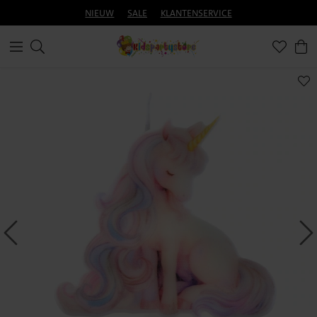
NIEUW
SALE
KLANTENSERVICE