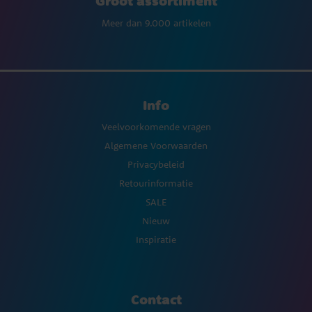
Groot assortiment
Meer dan 9.000 artikelen
Info
Veelvoorkomende vragen
Algemene Voorwaarden
Privacybeleid
Retourinformatie
SALE
Nieuw
Inspiratie
Contact