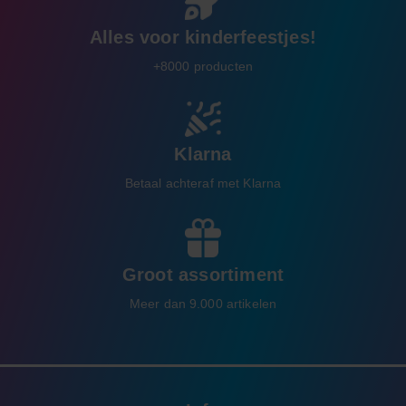
Alles voor kinderfeestjes!
+8000 producten
Klarna
Betaal achteraf met Klarna
Groot assortiment
Meer dan 9.000 artikelen