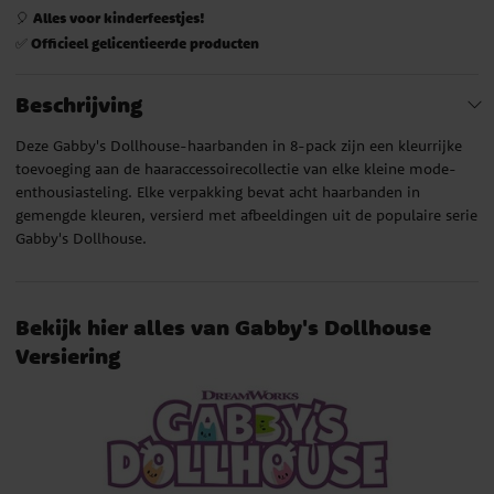
Alles voor kinderfeestjes!
🎈
Officieel gelicentieerde producten
✅
Beschrijving
Deze Gabby's Dollhouse-haarbanden in 8-pack zijn een kleurrijke
toevoeging aan de haaraccessoirecollectie van elke kleine mode-
enthousiasteling. Elke verpakking bevat acht haarbanden in
gemengde kleuren, versierd met afbeeldingen uit de populaire serie
Gabby's Dollhouse.
Bekijk hier alles van Gabby's Dollhouse
Versiering