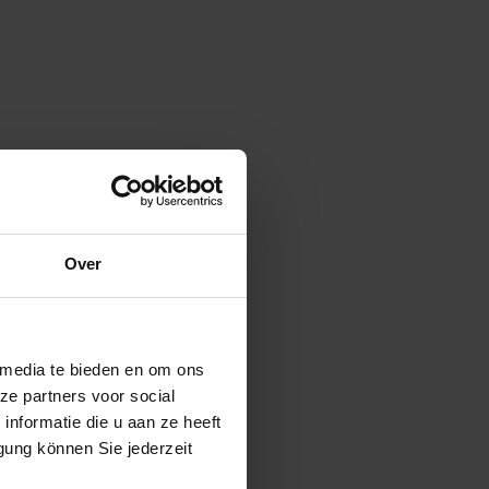
Over
 media te bieden en om ons
ze partners voor social
nformatie die u aan ze heeft
gung können Sie jederzeit