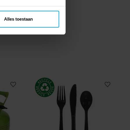
Alles toestaan