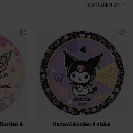
SORTEREN OP
 Borden 8
Kuromi Borden 8 stuks