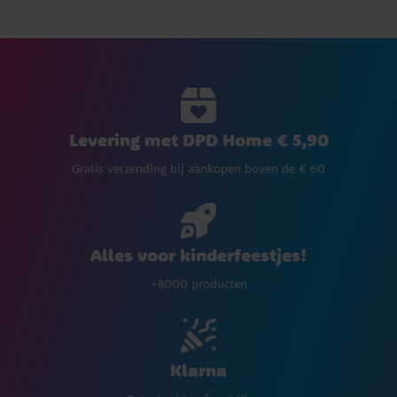
Levering met DPD Home € 5,90
Gratis verzending bij aankopen boven de € 60
Alles voor kinderfeestjes!
+8000 producten
Klarna