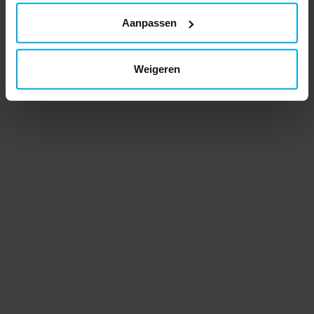
Aanpassen
Weigeren