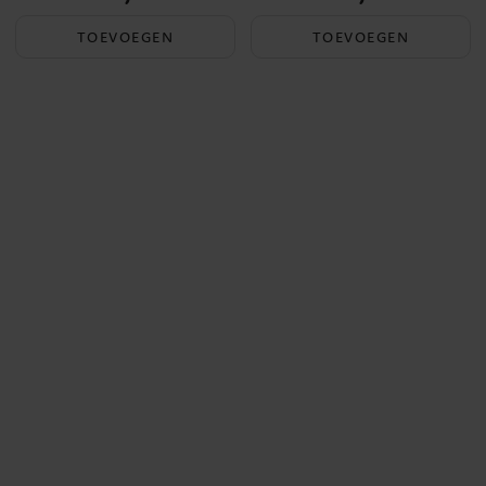
TOEVOEGEN
TOEVOEGEN