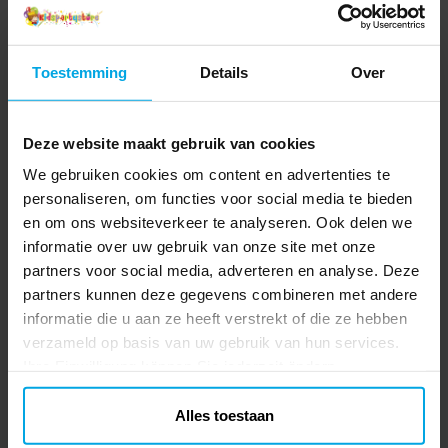
Toestemming
Details
Over
Deze website maakt gebruik van cookies
We gebruiken cookies om content en advertenties te
personaliseren, om functies voor social media te bieden
en om ons websiteverkeer te analyseren. Ook delen we
informatie over uw gebruik van onze site met onze
partners voor social media, adverteren en analyse. Deze
partners kunnen deze gegevens combineren met andere
informatie die u aan ze heeft verstrekt of die ze hebben
verzameld op basis van uw gebruik van hun services.
Ihre Einwilligung können Sie jederzeit ändern.
Alles toestaan