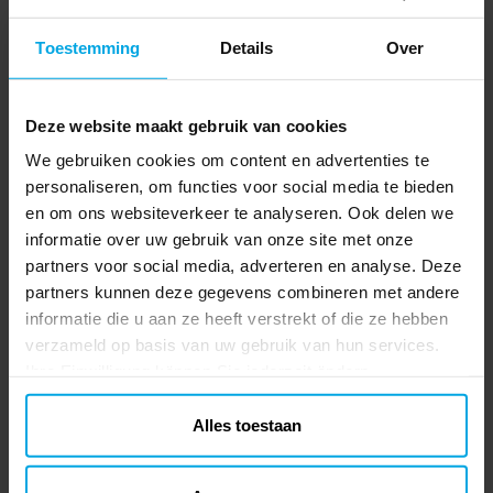
Toestemming
Details
Over
Deze website maakt gebruik van cookies
We gebruiken cookies om content en advertenties te
personaliseren, om functies voor social media te bieden
en om ons websiteverkeer te analyseren. Ook delen we
informatie over uw gebruik van onze site met onze
partners voor social media, adverteren en analyse. Deze
partners kunnen deze gegevens combineren met andere
informatie die u aan ze heeft verstrekt of die ze hebben
verzameld op basis van uw gebruik van hun services.
Ihre Einwilligung können Sie jederzeit ändern.
Alles toestaan