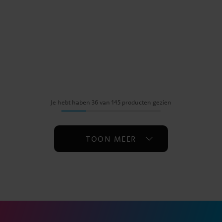
Je hebt haben 36 van 145 producten gezien
TOON MEER