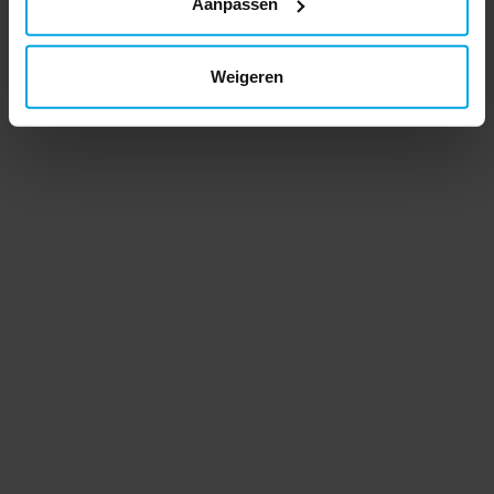
Aanpassen
Weigeren