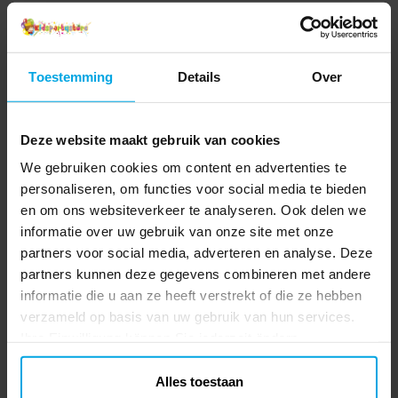
Toestemming
Details
Over
Deze website maakt gebruik van cookies
We gebruiken cookies om content en advertenties te
personaliseren, om functies voor social media te bieden
en om ons websiteverkeer te analyseren. Ook delen we
informatie over uw gebruik van onze site met onze
partners voor social media, adverteren en analyse. Deze
partners kunnen deze gegevens combineren met andere
informatie die u aan ze heeft verstrekt of die ze hebben
verzameld op basis van uw gebruik van hun services.
Ihre Einwilligung können Sie jederzeit ändern.
Alles toestaan