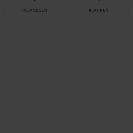
TOEVOEGEN
BEKIJKEN