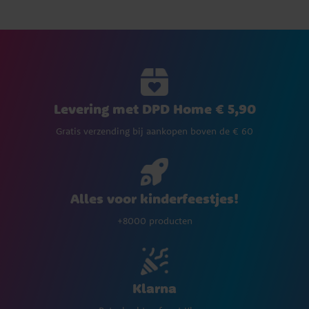
Levering met DPD Home € 5,90
Gratis verzending bij aankopen boven de € 60
Alles voor kinderfeestjes!
+8000 producten
Klarna