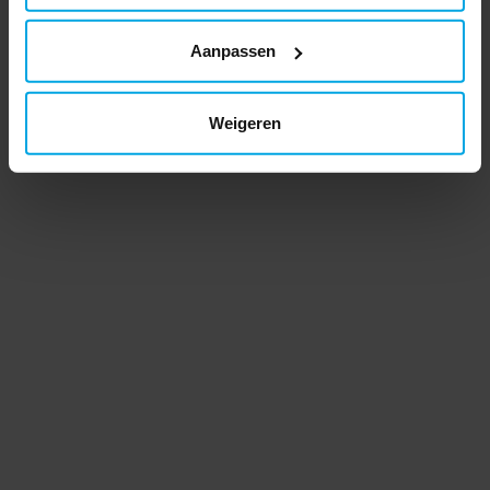
Aanpassen
Weigeren