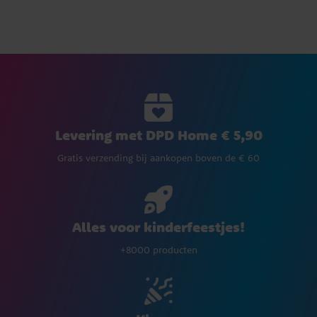
Levering met DPD Home € 5,90
Gratis verzending bij aankopen boven de € 60
Alles voor kinderfeestjes!
+8000 producten