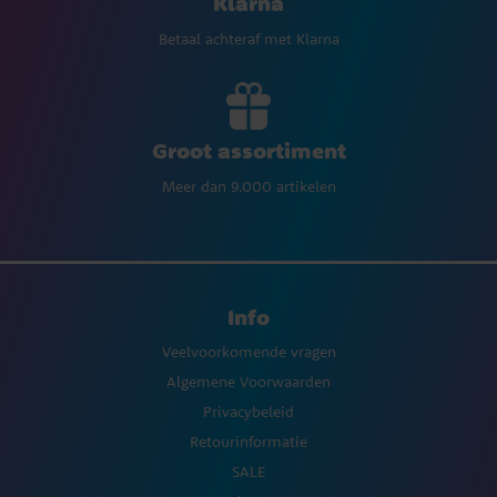
Klarna
Betaal achteraf met Klarna
Groot assortiment
Meer dan 9.000 artikelen
Info
Veelvoorkomende vragen
Algemene Voorwaarden
Privacybeleid
Retourinformatie
SALE