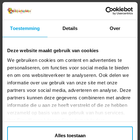
Toestemming
Details
Over
Deze website maakt gebruik van cookies
We gebruiken cookies om content en advertenties te
personaliseren, om functies voor social media te bieden
en om ons websiteverkeer te analyseren. Ook delen we
informatie over uw gebruik van onze site met onze
partners voor social media, adverteren en analyse. Deze
partners kunnen deze gegevens combineren met andere
informatie die u aan ze heeft verstrekt of die ze hebben
verzameld op basis van uw gebruik van hun services.
Ihre Einwilligung können Sie jederzeit ändern.
Alles toestaan