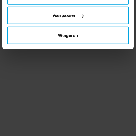
Aanpassen
Weigeren