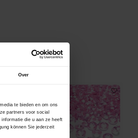
Over
 media te bieden en om ons
ze partners voor social
nformatie die u aan ze heeft
gung können Sie jederzeit