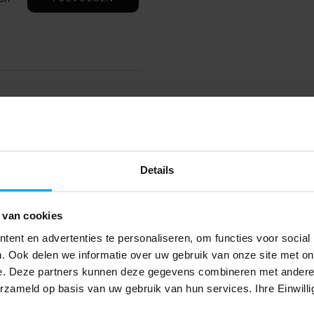
Anderen kochten ook
Details
 van cookies
ent en advertenties te personaliseren, om functies voor social
. Ook delen we informatie over uw gebruik van onze site met on
e. Deze partners kunnen deze gegevens combineren met andere i
erzameld op basis van uw gebruik van hun services. Ihre Einwilli