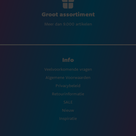
Groot assortiment
Meer dan 9.000 artikelen
Info
Veelvoorkomende vragen
Algemene Voorwaarden
Privacybeleid
Retourinformatie
SALE
Nieuw
Inspiratie