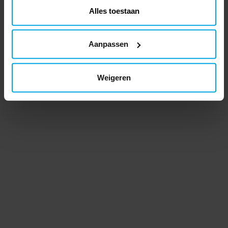
Alles toestaan
Aanpassen
Weigeren