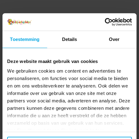
Toestemming
Details
Over
Deze website maakt gebruik van cookies
We gebruiken cookies om content en advertenties te
personaliseren, om functies voor social media te bieden
en om ons websiteverkeer te analyseren. Ook delen we
informatie over uw gebruik van onze site met onze
partners voor social media, adverteren en analyse. Deze
partners kunnen deze gegevens combineren met andere
informatie die u aan ze heeft verstrekt of die ze hebben
verzameld op basis van uw gebruik van hun services.
Ihre Einwilligung können Sie jederzeit ändern.