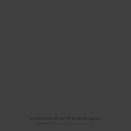
Je hebt haben 36 van 141 producten gezien