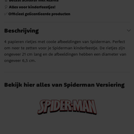
Alles voor kinderfeestjes!
🎈
Officieel gelicentieerde producten
✅
Beschrijving
4 papieren rietjes met coole afbeeldingen van Spiderman. Perfect
om neer te zetten voor je Spiderman kinderfeestje. De rietjes zijn
ongeveer 21 cm lang en de afbeeldingen hebben een diameter van
ongeveer 6,5 cm.
Bekijk hier alles van Spiderman Versiering