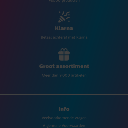
+8000 producten
Klarna
Betaal achteraf met Klarna
Groot assortiment
Meer dan 9.000 artikelen
Info
Veelvoorkomende vragen
Algemene Voorwaarden