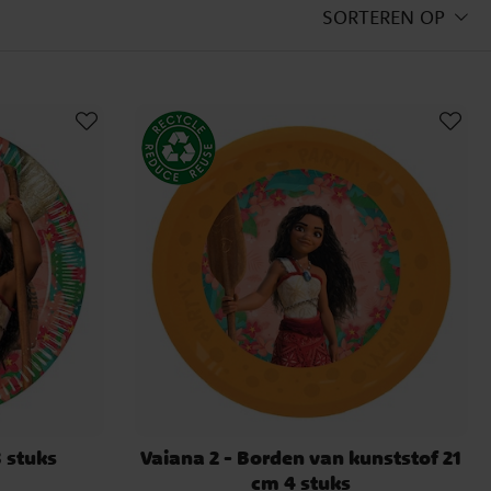
SORTEREN OP
8 stuks
Vaiana 2 - Borden van kunststof 21
cm 4 stuks