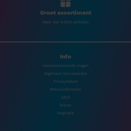
Groot assortiment
Meer dan 9.000 artikelen
Info
Veelvoorkomende vragen
Algemene Voorwaarden
Privacybeleid
Retourinformatie
SALE
Nieuw
Inspiratie