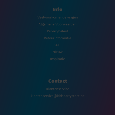
Info
Veelvoorkomende vragen
Algemene Voorwaarden
Privacybeleid
Retourinformatie
SALE
Nieuw
Inspiratie
Contact
Klantenservice
klantenservice@kidspartystore.be