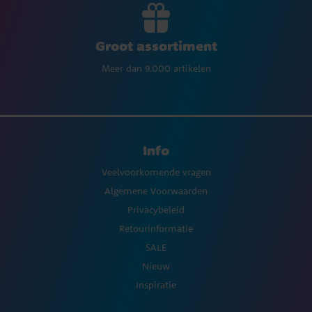
Groot assortiment
Meer dan 9.000 artikelen
Info
Veelvoorkomende vragen
Algemene Voorwaarden
Privacybeleid
Retourinformatie
SALE
Nieuw
Inspiratie