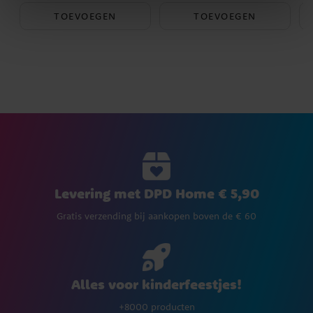
TOEVOEGEN
TOEVOEGEN
Levering met DPD Home € 5,90
Gratis verzending bij aankopen boven de € 60
Alles voor kinderfeestjes!
+8000 producten