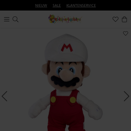
NIEUW
SALE
KLANTENSERVICE