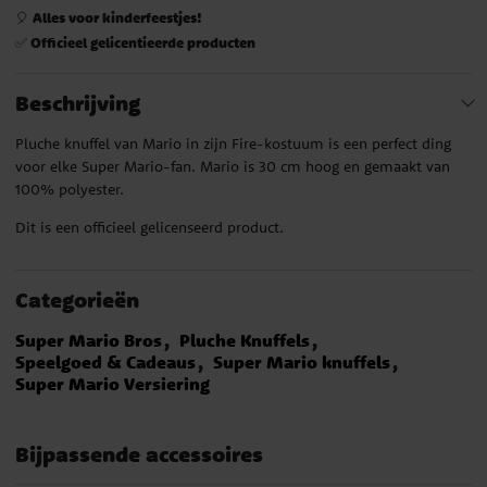
Alles voor kinderfeestjes!
🎈
Officieel gelicentieerde producten
✅
Beschrijving
Pluche knuffel van Mario in zijn Fire-kostuum is een perfect ding
voor elke Super Mario-fan. Mario is 30 cm hoog en gemaakt van
100% polyester.
Dit is een officieel gelicenseerd product.
Categorieën
Super Mario Bros
Pluche Knuffels
Speelgoed & Cadeaus
Super Mario knuffels
Super Mario Versiering
Bijpassende accessoires