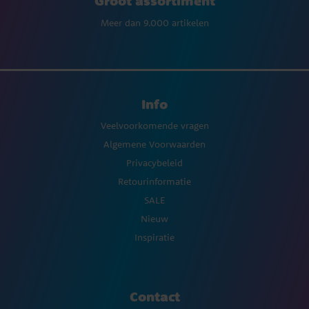
Groot assortiment
Meer dan 9.000 artikelen
Info
Veelvoorkomende vragen
Algemene Voorwaarden
Privacybeleid
Retourinformatie
SALE
Nieuw
Inspiratie
Contact