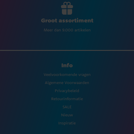
Groot assortiment
Meer dan 9.000 artikelen
Info
Veelvoorkomende vragen
Algemene Voorwaarden
Privacybeleid
Retourinformatie
SALE
Nieuw
Inspiratie