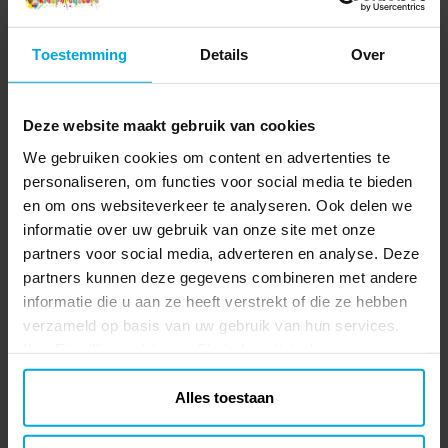
Toestemming
Details
Over
Deze website maakt gebruik van cookies
We gebruiken cookies om content en advertenties te
personaliseren, om functies voor social media te bieden
en om ons websiteverkeer te analyseren. Ook delen we
informatie over uw gebruik van onze site met onze
partners voor social media, adverteren en analyse. Deze
partners kunnen deze gegevens combineren met andere
informatie die u aan ze heeft verstrekt of die ze hebben
verzameld op basis van uw gebruik van hun services.
Ihre Einwilligung können Sie jederzeit ändern.
Alles toestaan