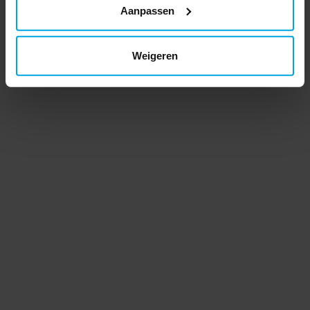
Aanpassen
Weigeren