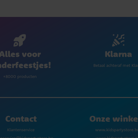
Klarna
Alles voor
nderfeestjes!
Betaal achteraf met Kla
+8000 producten
Contact
Onze winke
Klantenservice
www.kidspartystore.b