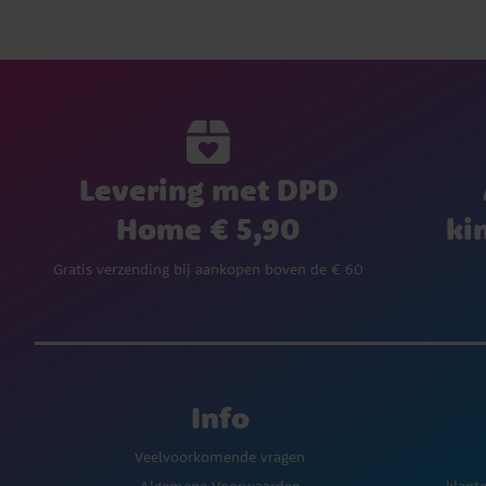
Levering met DPD
Home € 5,90
ki
Gratis verzending bij aankopen boven de € 60
Info
Veelvoorkomende vragen