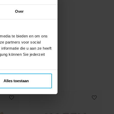
Over
 media te bieden en om ons
ze partners voor social
nformatie die u aan ze heeft
gung können Sie jederzeit
Alles toestaan