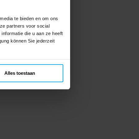
 media te bieden en om ons
ze partners voor social
nformatie die u aan ze heeft
gung können Sie jederzeit
Alles toestaan