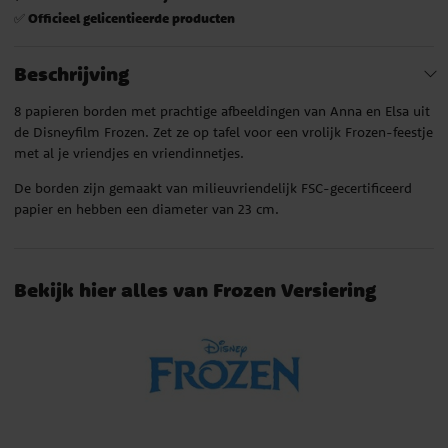
Officieel gelicentieerde producten
✅
Beschrijving
8 papieren borden met prachtige afbeeldingen van Anna en Elsa uit
de Disneyfilm Frozen. Zet ze op tafel voor een vrolijk Frozen-feestje
met al je vriendjes en vriendinnetjes.
De borden zijn gemaakt van milieuvriendelijk FSC-gecertificeerd
papier en hebben een diameter van 23 cm.
Bekijk hier alles van Frozen Versiering