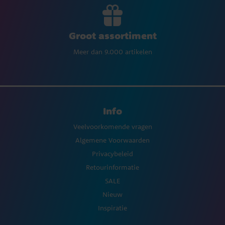
Groot assortiment
Meer dan 9.000 artikelen
Info
Veelvoorkomende vragen
Algemene Voorwaarden
Privacybeleid
Retourinformatie
SALE
Nieuw
Inspiratie