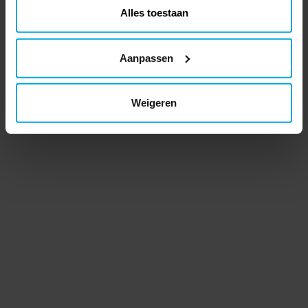
Alles toestaan
Aanpassen
Weigeren