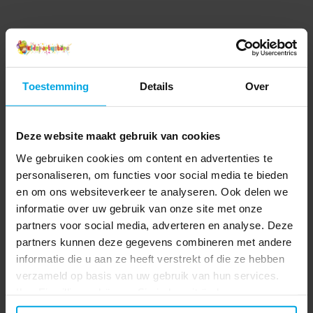
Toestemming
Details
Over
Deze website maakt gebruik van cookies
We gebruiken cookies om content en advertenties te
personaliseren, om functies voor social media te bieden
en om ons websiteverkeer te analyseren. Ook delen we
informatie over uw gebruik van onze site met onze
partners voor social media, adverteren en analyse. Deze
partners kunnen deze gegevens combineren met andere
informatie die u aan ze heeft verstrekt of die ze hebben
verzameld op basis van uw gebruik van hun services.
Ihre Einwilligung können Sie jederzeit ändern.