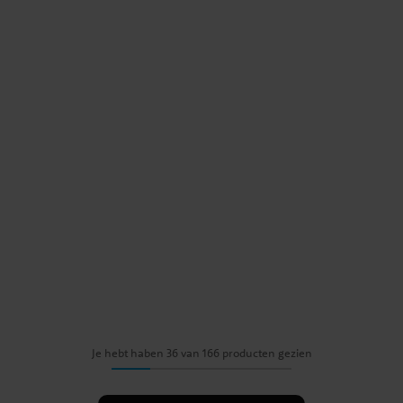
Je hebt haben 36 van 166 producten gezien