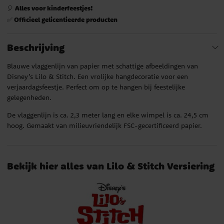
Alles voor kinderfeestjes!
🎈
Officieel gelicentieerde producten
✅
Beschrijving
Blauwe vlaggenlijn van papier met schattige afbeeldingen van
Disney’s Lilo & Stitch. Een vrolijke hangdecoratie voor een
verjaardagsfeestje. Perfect om op te hangen bij feestelijke
gelegenheden.
De vlaggenlijn is ca. 2,3 meter lang en elke wimpel is ca. 24,5 cm
hoog. Gemaakt van milieuvriendelijk FSC-gecertificeerd papier.
Bekijk hier alles van Lilo & Stitch Versiering