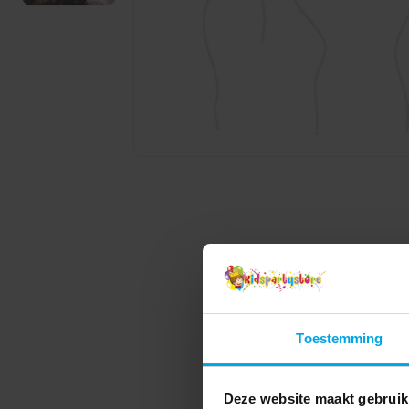
Toestemming
Deze website maakt gebruik