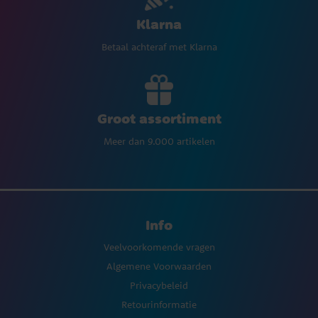
Klarna
Betaal achteraf met Klarna
Groot assortiment
Meer dan 9.000 artikelen
Info
Veelvoorkomende vragen
Algemene Voorwaarden
Privacybeleid
Retourinformatie