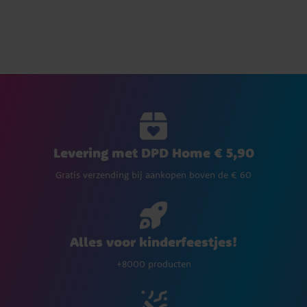
Levering met DPD Home € 5,90
Gratis verzending bij aankopen boven de € 60
Alles voor kinderfeestjes!
+8000 producten