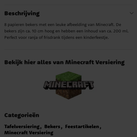
Beschrijving
8 papieren bekers met een leuke afbeelding van Minecraft. De
bekers zijn ca. 10 cm hoog en hebben een inhoud van ca. 200 ml.
Perfect voor ranja of frisdrank tijdens een kinderfeestje.
Bekijk hier alles van Minecraft Versiering
Categorieën
Tafelversiering
Bekers
Feestartikelen
Minecraft Versiering