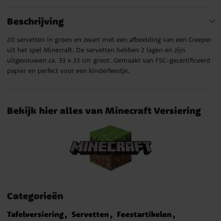
Beschrijving
20 servetten in groen en zwart met een afbeelding van een Creeper
uit het spel Minecraft. De servetten hebben 2 lagen en zijn
uitgevouwen ca. 33 x 33 cm groot. Gemaakt van FSC-gecertificeerd
papier en perfect voor een kinderfeestje.
Bekijk hier alles van Minecraft Versiering
Categorieën
Tafelversiering
Servetten
Feestartikelen