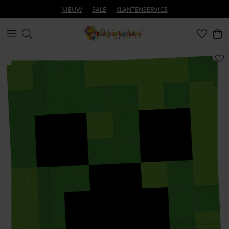
NIEUW
SALE
KLANTENSERVICE